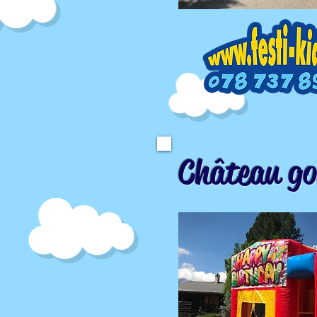
Château go